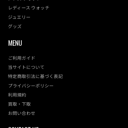
レディース ウォッチ
ジュエリー
グッズ
MENU
ご利用ガイド
当サイトについて
特定商取引法に基づく表記
プライバシーポリシー
利用規約
買取・下取
お問い合わせ