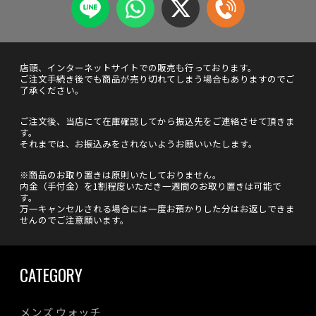
店頭、インターネットサイトでの販売も行っております。
ご注文手続き後でも商品が売り切れてしまう場合もありますのでご
了承ください。
ご注文後、当店にて在庫確認してから振込先をご連絡させて頂きま
す。
それまでは、お振込みをされないようお願いいたします。
※商品のお取り置きは原則いたしておりません。
内金（手付金）を1割程度いただき一週間のお取り置きは可能で
す。
万一キャンセルされる場合には一度お預かりした分はお返しできま
せんのでご注意願います。
CATEGORY
メンズ ウォッチ