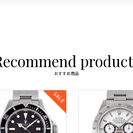
Recommend product
おすすめ商品