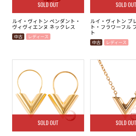
SOLD OUT
SOLD OU
ルイ・ヴィトン ペンダント・
ルイ・ヴィトン ブ
ヴィヴィエンヌ ネックレス
ト・フラワーフル 
ト
中古
レディース
中古
レディース
SOLD OUT
SOLD OU