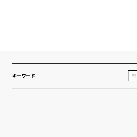
キーワード