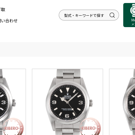
下取
M
問い合わせ
メ