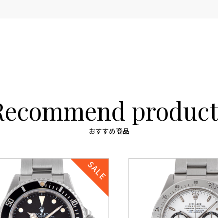
Recommend product
おすすめ商品