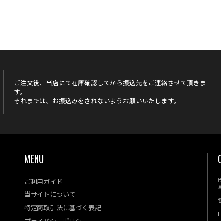
ご注文後、当店にて在庫確認してから振込先をご連絡させて頂きま
す。
それまでは、お振込みをされないようお願いいたします。
MENU
ご利用ガイド
当サイトについて
特定商取引法に基づく表記
F
プライバシーポリシー