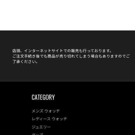
店頭、インターネットサイトでの販売も行っております。
ご注文手続き後でも商品が売り切れてしまう場合もありますのでご
了承ください。
CATEGORY
メンズ ウォッチ
レディース ウォッチ
ジュエリー
グッズ