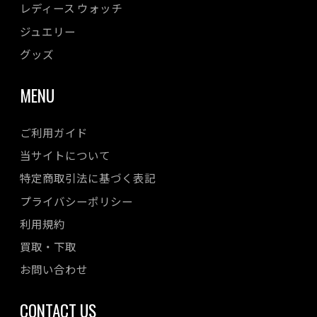
レディース ウォッチ
ジュエリー
グッズ
MENU
ご利用ガイド
当サイトについて
特定商取引法に基づく表記
プライバシーポリシー
利用規約
買取・下取
お問い合わせ
CONTACT US