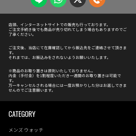
店頭、インターネットサイトでの販売も行っております。
ご注文手続き後でも商品が売り切れてしまう場合もありますのでご
了承ください。
ご注文後、当店にて在庫確認してから振込先をご連絡させて頂きま
す。
それまでは、お振込みをされないようお願いいたします。
※商品のお取り置きは原則いたしておりません。
内金（手付金）を1割程度いただき一週間のお取り置きは可能で
す。
万一キャンセルされる場合には一度お預かりした分はお返しできま
せんのでご注意願います。
CATEGORY
メンズ ウォッチ