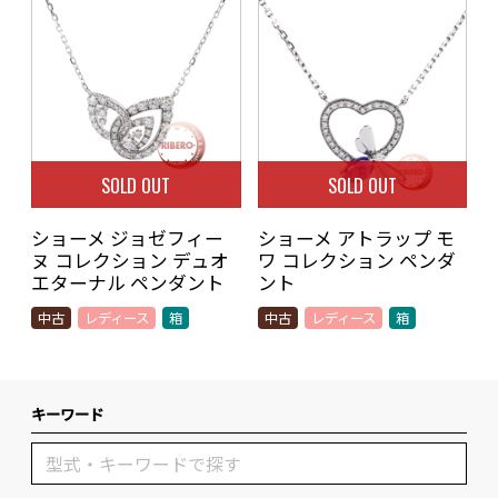
SOLD OUT
SOLD OUT
ショーメ ジョゼフィー
ショーメ アトラップ モ
ヌ コレクション デュオ
ワ コレクション ペンダ
エターナル ペンダント
ント
中古
レディース
箱
中古
レディース
箱
キーワード