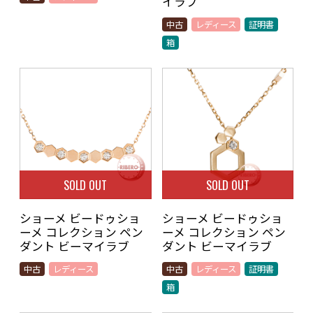
イラブ
中古
レディース
証明書
箱
SOLD OUT
SOLD OUT
ショーメ ビードゥショ
ショーメ ビードゥショ
ーメ コレクション ペン
ーメ コレクション ペン
ダント ビーマイラブ
ダント ビーマイラブ
中古
レディース
中古
レディース
証明書
箱