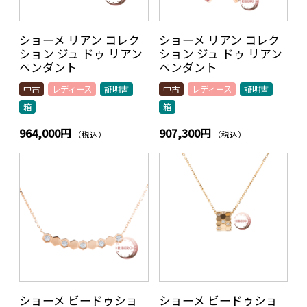
ショーメ リアン コレク
ショーメ リアン コレク
ション ジュ ドゥ リアン
ション ジュ ドゥ リアン
ペンダント
ペンダント
中古
レディース
証明書
中古
レディース
証明書
箱
箱
964,000円
907,300円
（税込）
（税込）
ショーメ ビードゥショ
ショーメ ビードゥショ