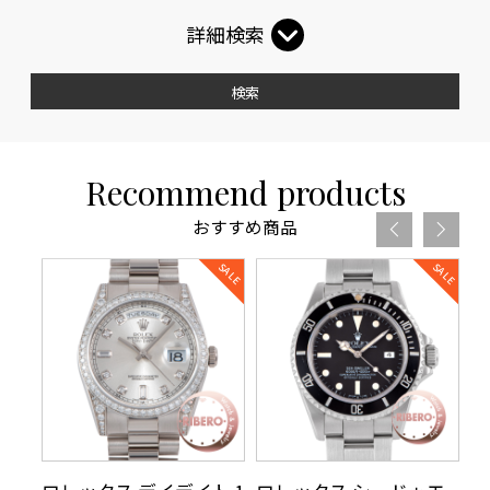
詳細検索
検索
Recommend products
おすすめ商品