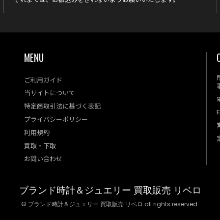
MENU
ご利用ガイド
当サイトについて
特定商取引法に基づく表記
F
プライバシーポリシー
利用規約
買取・下取
お問い合わせ
ブランド時計＆ジュエリー 買取販売 リベロ
© ブランド時計＆ジュエリー 買取販売 リベロ all rights reserved.