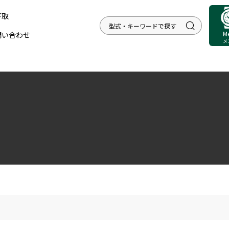
下取
M
問い合わせ
メ