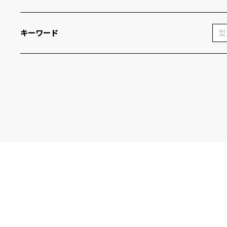
キーワード