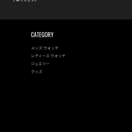
CATEGORY
メンズ ウォッチ
レディース ウォッチ
ジュエリー
グッズ