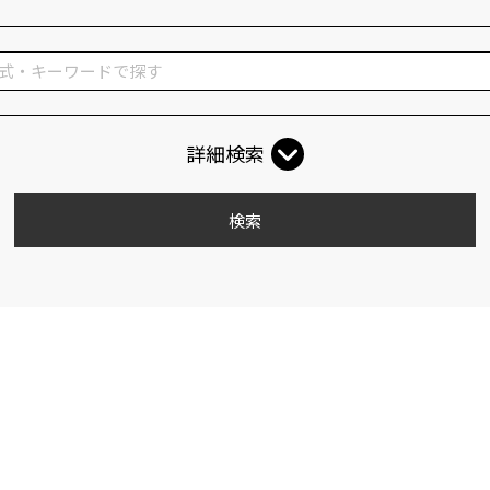
詳細検索
検索