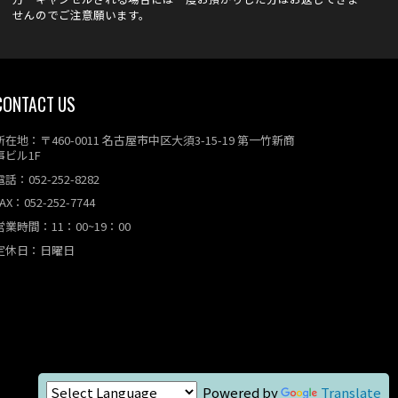
せんのでご注意願います。
CONTACT US
所在地：〒460-0011 名古屋市中区大須3-15-19 第一竹新商
事ビル1F
電話：052-252-8282
AX：052-252-7744
営業時間：11：00~19：00
定休日：日曜日
Powered by
Translate