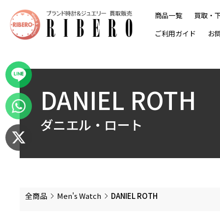
商品一覧
買取・
ご利用ガイド
お
DANIEL ROTH
ダニエル・ロート
全商品
Men's Watch
DANIEL ROTH