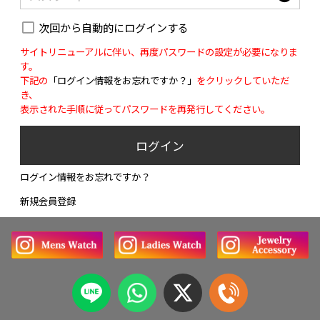
次回から自動的にログインする
サイトリニューアルに伴い、再度パスワードの設定が必要になりま
す。
下記の
「ログイン情報をお忘れですか？」
をクリックしていただ
き、
表示された手順に従ってパスワードを再発行してください。
ログイン
ログイン情報をお忘れですか？
新規会員登録