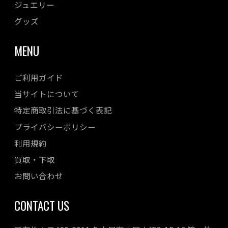
ジュエリー
グッズ
MENU
ご利用ガイド
当サイトについて
特定商取引法に基づく表記
プライバシーポリシー
利用規約
買取・下取
お問い合わせ
CONTACT US