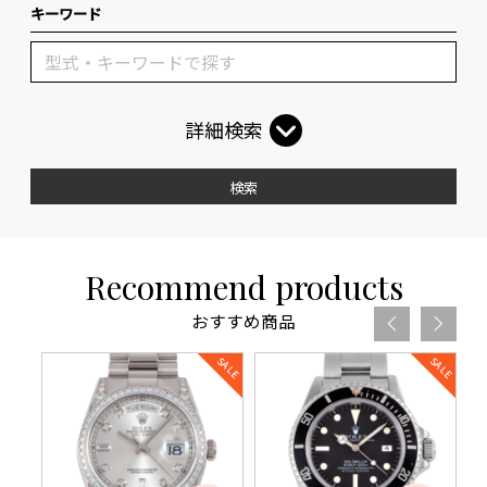
キーワード
詳細検索
検索
Recommend products
おすすめ商品