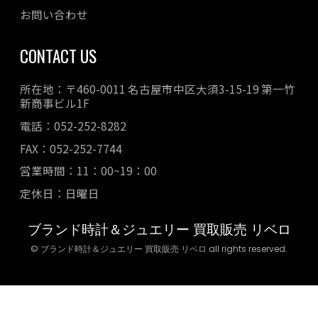
お問い合わせ
CONTACT US
所在地：〒460-0011 名古屋市中区大須3-15-19 第一竹
新商事ビル1F
電話：052-252-8282
FAX：052-252-7744
営業時間：11：00~19：00
定休日：日曜日
ブランド時計＆ジュエリー 買取販売 リベロ
© ブランド時計＆ジュエリー 買取販売 リベロ all rights reserved.