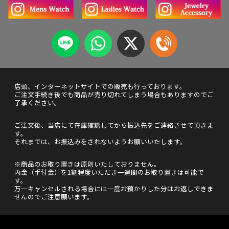
店頭、インターネットサイトでの販売も行っております。
ご注文手続き後でも商品が売り切れてしまう場合もありますのでご
了承ください。
ご注文後、当店にて在庫確認してから振込先をご連絡させて頂きま
す。
それまでは、お振込みをされないようお願いいたします。
※商品のお取り置きは原則いたしておりません。
内金（手付金）を1割程度いただき一週間のお取り置きは可能で
す。
万一キャンセルされる場合には一度お預かりした分はお返しできま
せんのでご注意願います。