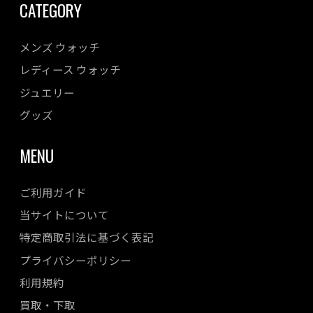
CATEGORY
メンズ ウォッチ
レディース ウォッチ
ジュエリー
グッズ
MENU
ご利用ガイド
当サイトについて
特定商取引法に基づく表記
プライバシーポリシー
利用規約
買取・下取