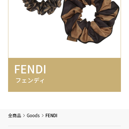
FENDI
フェンディ
全商品
Goods
FENDI