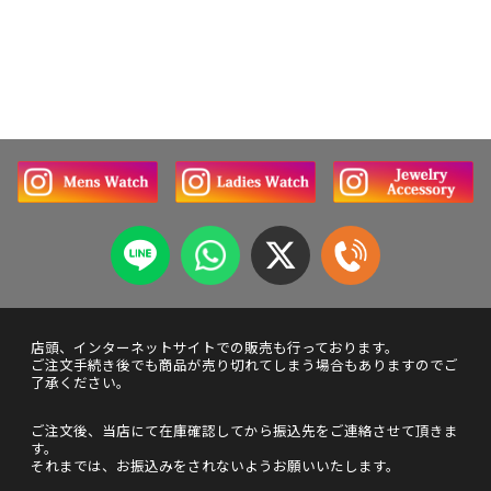
店頭、インターネットサイトでの販売も行っております。
ご注文手続き後でも商品が売り切れてしまう場合もありますのでご
了承ください。
ご注文後、当店にて在庫確認してから振込先をご連絡させて頂きま
す。
それまでは、お振込みをされないようお願いいたします。