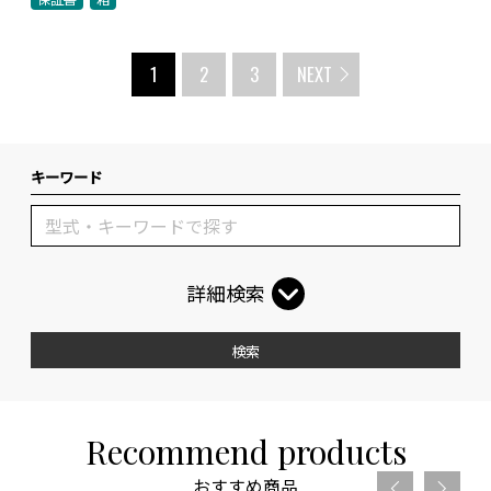
1
2
3
NEXT
キーワード
詳細検索
検索
Recommend products
おすすめ商品