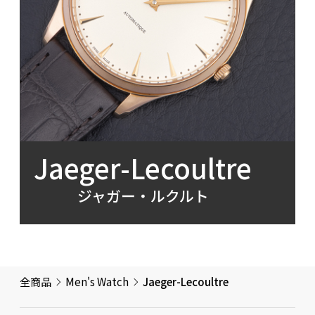
Jaeger-Lecoultre
ジャガー・ルクルト
全商品
Men's Watch
Jaeger-Lecoultre