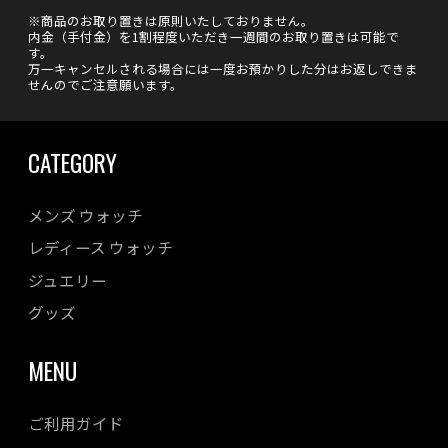
※商品のお取り置きは原則いたしておりません。
内金（手付金）を1割程度いただき一週間のお取り置きは可能で
す。
万一キャンセルされる場合には一度お預かりした分はお返しできま
せんのでご注意願います。
CATEGORY
メンズ ウォッチ
レディース ウォッチ
ジュエリー
グッズ
MENU
ご利用ガイド