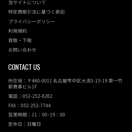
当サイトについて
特定商取引法に基づく表記
プライバシーポリシー
利用規約
買取・下取
お問い合わせ
CONTACT US
所在地：〒460-0011 名古屋市中区大須3-15-19 第一竹
新商事ビル1F
電話：052-252-8282
FAX：052-252-7744
営業時間：11：00~19：00
定休日：日曜日