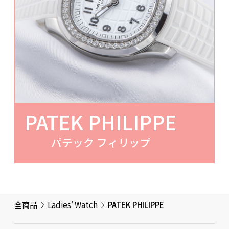
PATEK PHILIPPE
パテック フィリップ
全商品
Ladies' Watch
PATEK PHILIPPE