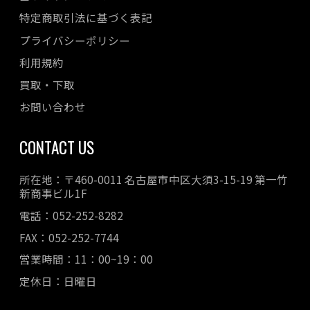
特定商取引法に基づく表記
プライバシーポリシー
利用規約
買取・下取
お問い合わせ
CONTACT US
所在地：〒460-0011 名古屋市中区大須3-15-19 第一竹
新商事ビル1F
電話：052-252-8282
FAX：052-252-7744
営業時間：11：00~19：00
定休日：日曜日