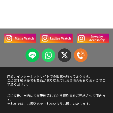
店頭、インターネットサイトでの販売も行っております。
ご注文手続き後でも商品が売り切れてしまう場合もありますのでご
了承ください。
ご注文後、当店にて在庫確認してから振込先をご連絡させて頂きま
す。
それまでは、お振込みをされないようお願いいたします。