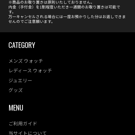
※商品のお取り置きは原則いたしておりません。
内金（手付金）を1割程度いただき一週間のお取り置きは可能で
す。
万一キャンセルされる場合には一度お預かりした分はお返しできま
せんのでご注意願います。
CATEGORY
メンズ ウォッチ
レディース ウォッチ
ジュエリー
グッズ
MENU
ご利用ガイド
当サイトについて