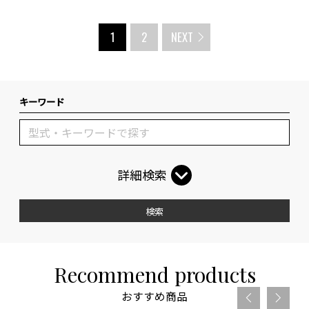
1
2
NEXT
キーワード
詳細検索
検索
Recommend products
おすすめ商品