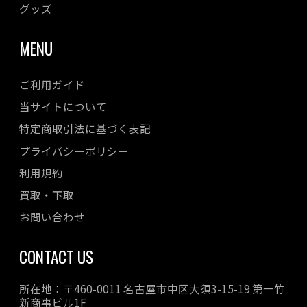
グッズ
MENU
ご利用ガイド
当サイトについて
特定商取引法に基づく表記
プライバシーポリシー
利用規約
買取・下取
お問い合わせ
CONTACT US
所在地：〒460-0011 名古屋市中区大須3-15-19 第一竹
新商事ビル1F