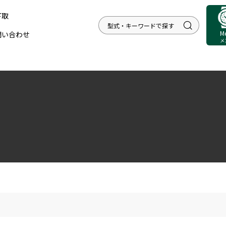
下取
M
問い合わせ
メ