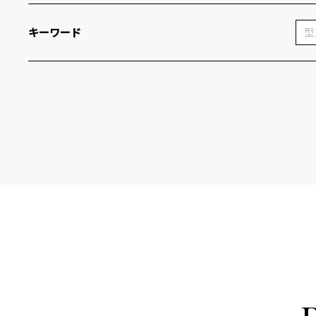
キーワード