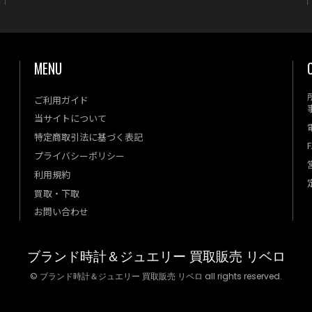
MENU
ご利用ガイド
当サイトについて
特定商取引法に基づく表記
F
プライバシーポリシー
利用規約
買取・下取
お問い合わせ
ブランド時計＆ジュエリー 買取販売 リベロ
© ブランド時計＆ジュエリー 買取販売 リベロ all rights reserved.