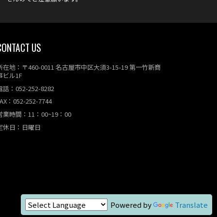
CONTACT US
所在地：〒460-0011 名古屋市中区大須3-15-19 第一竹新商
事ビル1F
電話：052-252-8282
AX：052-252-7744
営業時間：11：00~19：00
定休日：日曜日
Powered by
Translate