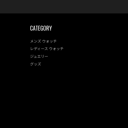
CATEGORY
メンズ ウォッチ
レディース ウォッチ
ジュエリー
グッズ