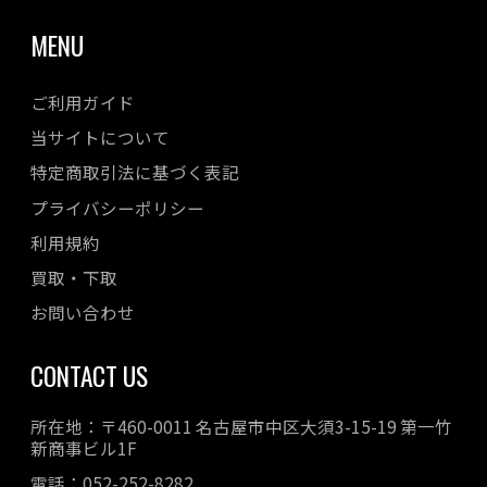
MENU
ご利用ガイド
当サイトについて
特定商取引法に基づく表記
プライバシーポリシー
利用規約
買取・下取
お問い合わせ
CONTACT US
所在地：〒460-0011 名古屋市中区大須3-15-19 第一竹
新商事ビル1F
電話：052-252-8282