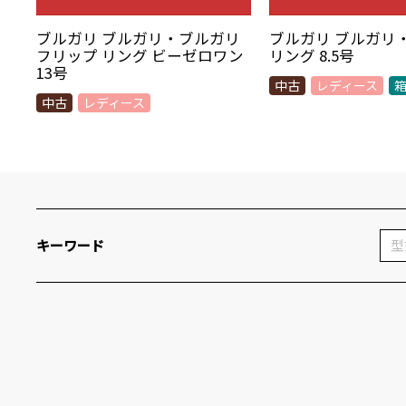
ブルガリ ブルガリ・ブルガリ
ブルガリ ブルガリ
フリップ リング ビーゼロワン
リング 8.5号
13号
中古
レディース
中古
レディース
キーワード