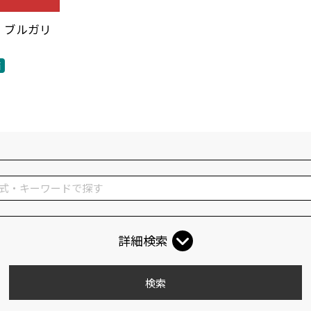
・ブルガリ
箱
詳細検索
検索