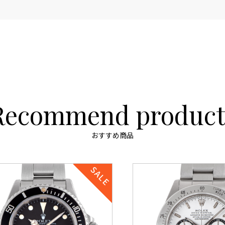
Recommend product
おすすめ商品