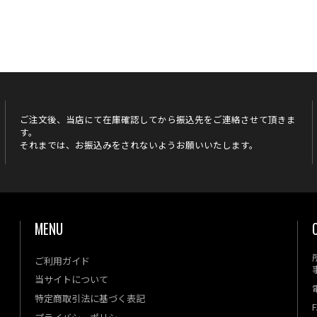
ご注文後、当店にて在庫確認してから振込先をご連絡させて頂きま
す。
それまでは、お振込みをされないようお願いいたします。
MENU
ご利用ガイド
当サイトについて
特定商取引法に基づく表記
F