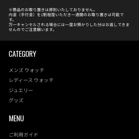
※商品のお取り置きは原則いたしておりません。
内金（手付金）を1割程度いただき一週間のお取り置きは可能で
す。
万一キャンセルされる場合には一度お預かりした分はお返しできま
せんのでご注意願います。
CATEGORY
メンズ ウォッチ
レディース ウォッチ
ジュエリー
グッズ
MENU
ご利用ガイド