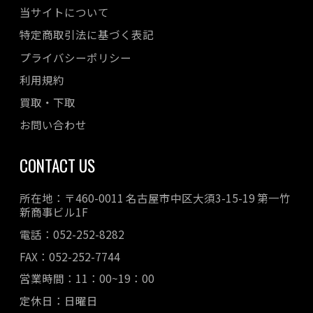
当サイトについて
特定商取引法に基づく表記
プライバシーポリシー
利用規約
買取・下取
お問い合わせ
CONTACT US
所在地：〒460-0011 名古屋市中区大須3-15-19 第一竹
新商事ビル1F
電話：052-252-8282
FAX：052-252-7744
営業時間：11：00~19：00
定休日：日曜日