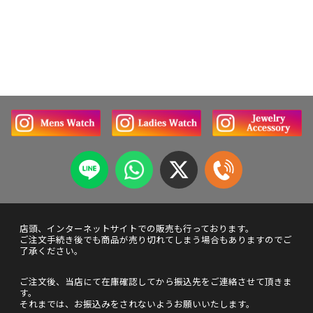
店頭、インターネットサイトでの販売も行っております。
ご注文手続き後でも商品が売り切れてしまう場合もありますのでご
了承ください。
ご注文後、当店にて在庫確認してから振込先をご連絡させて頂きま
す。
それまでは、お振込みをされないようお願いいたします。