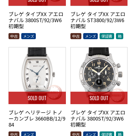
ブレゲ タイプXX アエロ
ブレゲ タイプXX アエロ
ナバル 3800ST/92/3W6
ナバル ST3800/92/3W6
初期型
初期型
中古
メンズ
中古
メンズ
保証書
箱
SOLD OUT
SOLD OUT
ブレゲ ヘリテージ トノ
ブレゲ タイプXX アエロ
ーカンブレ 3660BB/12/9
ナバル 3800ST/92/3W6
84
初期型
中古
メンズ
中古
メンズ
保証書
箱