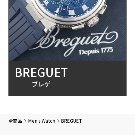
BREGUET
ブレゲ
全商品
Men's Watch
BREGUET