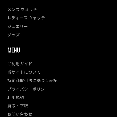
メンズ ウォッチ
レディース ウォッチ
ジュエリー
グッズ
MENU
ご利用ガイド
当サイトについて
特定商取引法に基づく表記
プライバシーポリシー
利用規約
買取・下取
お問い合わせ