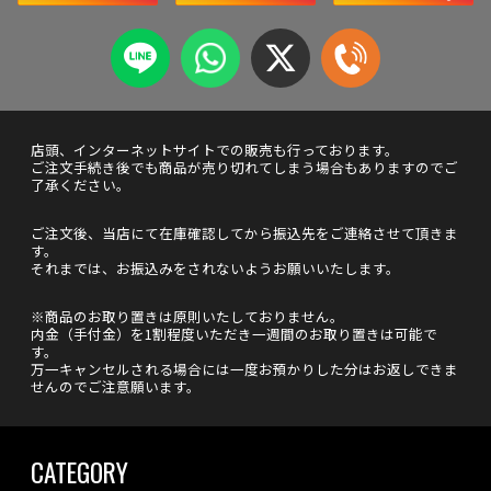
店頭、インターネットサイトでの販売も行っております。
ご注文手続き後でも商品が売り切れてしまう場合もありますのでご
了承ください。
ご注文後、当店にて在庫確認してから振込先をご連絡させて頂きま
す。
それまでは、お振込みをされないようお願いいたします。
※商品のお取り置きは原則いたしておりません。
内金（手付金）を1割程度いただき一週間のお取り置きは可能で
す。
万一キャンセルされる場合には一度お預かりした分はお返しできま
せんのでご注意願います。
CATEGORY