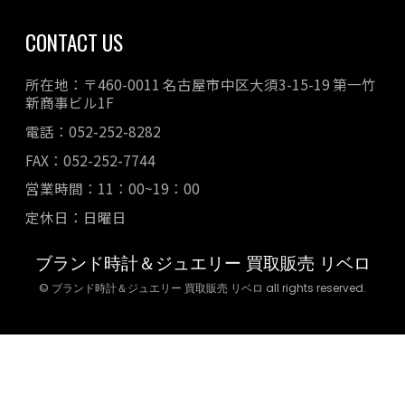
CONTACT US
所在地：〒460-0011 名古屋市中区大須3-15-19 第一竹
新商事ビル1F
電話：052-252-8282
FAX：052-252-7744
営業時間：11：00~19：00
定休日：日曜日
ブランド時計＆ジュエリー 買取販売 リベロ
© ブランド時計＆ジュエリー 買取販売 リベロ all rights reserved.