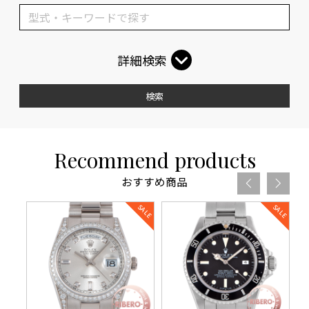
詳細検索
検索
Recommend products
おすすめ商品