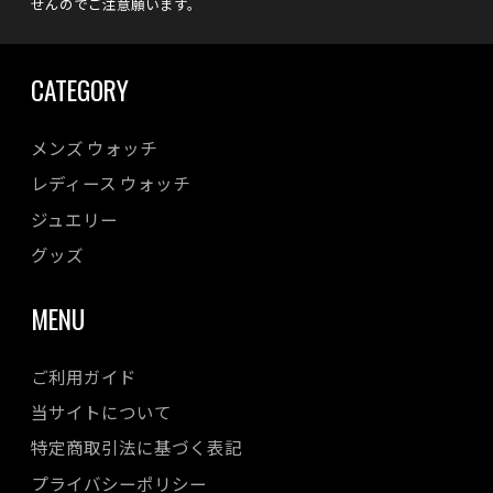
せんのでご注意願います。
CATEGORY
メンズ ウォッチ
レディース ウォッチ
ジュエリー
グッズ
MENU
ご利用ガイド
当サイトについて
特定商取引法に基づく表記
プライバシーポリシー