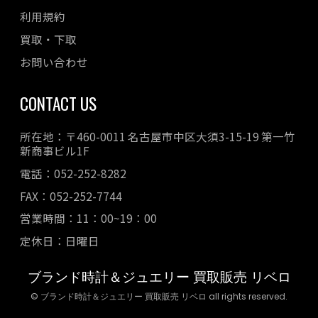
利用規約
買取・下取
お問い合わせ
CONTACT US
所在地：〒460-0011 名古屋市中区大須3-15-19 第一竹
新商事ビル1F
電話：052-252-8282
FAX：052-252-7744
営業時間：11：00~19：00
定休日：日曜日
ブランド時計＆ジュエリー 買取販売 リベロ
© ブランド時計＆ジュエリー 買取販売 リベロ all rights reserved.