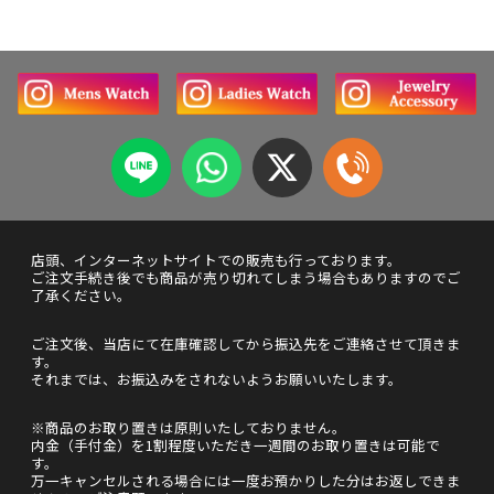
店頭、インターネットサイトでの販売も行っております。
ご注文手続き後でも商品が売り切れてしまう場合もありますのでご
了承ください。
ご注文後、当店にて在庫確認してから振込先をご連絡させて頂きま
す。
それまでは、お振込みをされないようお願いいたします。
※商品のお取り置きは原則いたしておりません。
内金（手付金）を1割程度いただき一週間のお取り置きは可能で
す。
万一キャンセルされる場合には一度お預かりした分はお返しできま