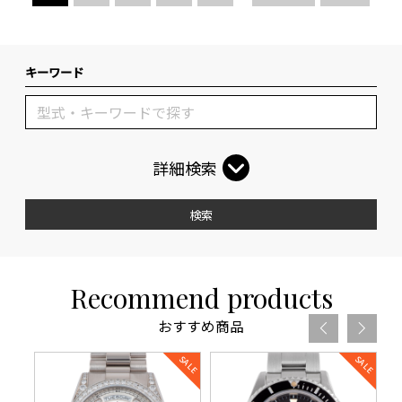
キーワード
詳細検索
検索
Recommend products
おすすめ商品