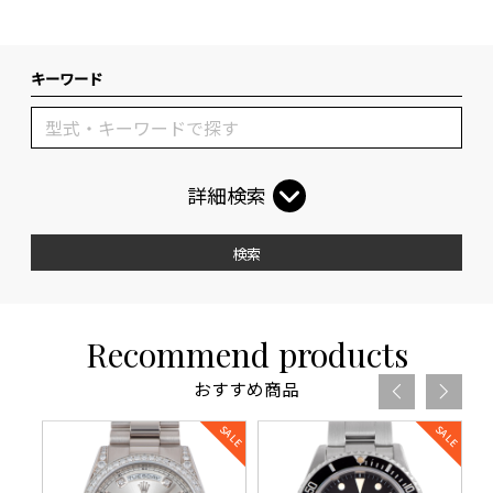
キーワード
詳細検索
検索
Recommend products
おすすめ商品