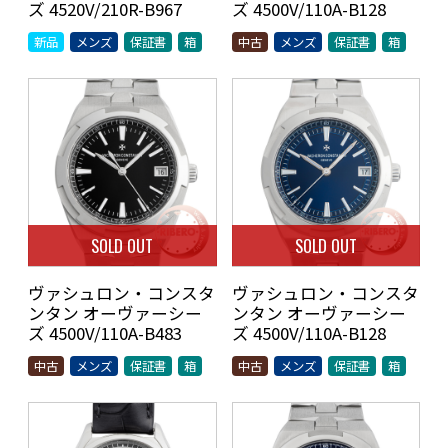
ズ 4520V/210R-B967
ズ 4500V/110A-B128
新品
メンズ
保証書
箱
中古
メンズ
保証書
箱
SOLD OUT
SOLD OUT
ヴァシュロン・コンスタ
ヴァシュロン・コンスタ
ンタン オーヴァーシー
ンタン オーヴァーシー
ズ 4500V/110A-B483
ズ 4500V/110A-B128
中古
メンズ
保証書
箱
中古
メンズ
保証書
箱