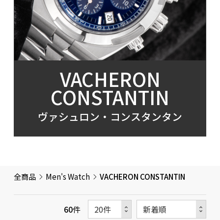
VACHERON
CONSTANTIN
ヴァシュロン・コンスタンタン
全商品
Men's Watch
VACHERON CONSTANTIN
60
件