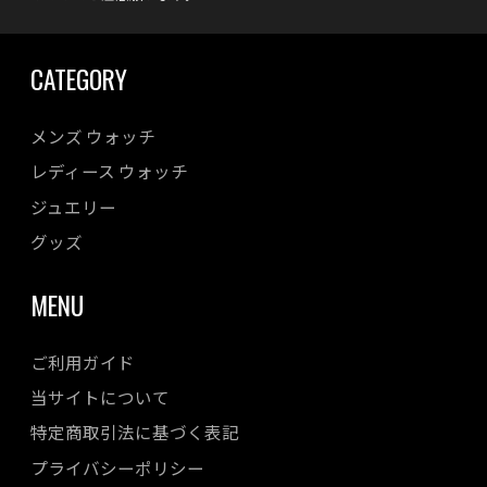
CATEGORY
メンズ ウォッチ
レディース ウォッチ
ジュエリー
グッズ
MENU
ご利用ガイド
当サイトについて
特定商取引法に基づく表記
プライバシーポリシー