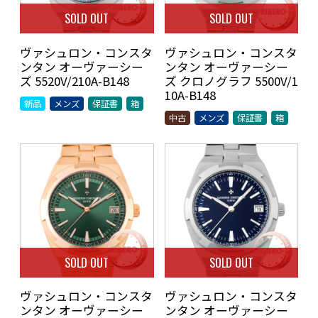
SOLD OUT
SOLD OUT
ヴァシュロン・コンスタ
ヴァシュロン・コンスタ
ンタン オーヴァーシー
ンタン オーヴァーシー
ズ 5520V/210A-B148
ズ クロノグラフ 5500V/1
10A-B148
新品
メンズ
保証書
箱
中古
メンズ
保証書
箱
SOLD OUT
SOLD OUT
ヴァシュロン・コンスタ
ヴァシュロン・コンスタ
ンタン オーヴァーシー
ンタン オーヴァーシー