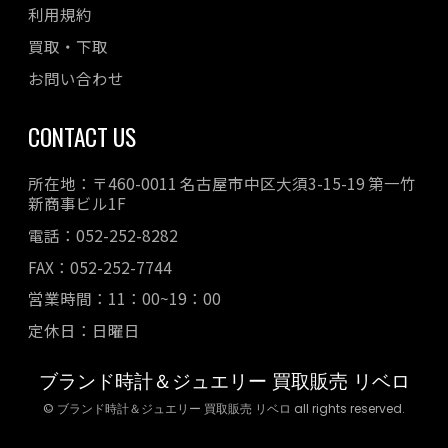
利用規約
買取・下取
お問い合わせ
CONTACT US
所在地：〒460-0011 名古屋市中区大須3-15-19 第一竹
新商事ビル1F
電話：052-252-8282
FAX：052-252-7744
営業時間：11：00~19：00
定休日：日曜日
ブランド時計＆ジュエリー 買取販売 リベロ
© ブランド時計＆ジュエリー 買取販売 リベロ all rights reserved.