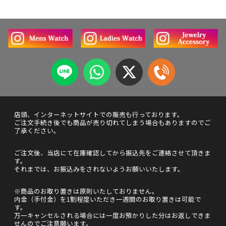
店頭、インターネットサイトでの販売も行っております。
ご注文手続き後でも商品が売り切れてしまう場合もありますのでご
了承ください。
ご注文後、当店にて在庫確認してから振込先をご連絡させて頂きま
す。
それまでは、お振込みをされないようお願いいたします。
※商品のお取り置きは原則いたしておりません。
内金（手付金）を1割程度いただき一週間のお取り置きは可能で
す。
万一キャンセルされる場合には一度お預かりした分はお返しできま
せんのでご注意願います。