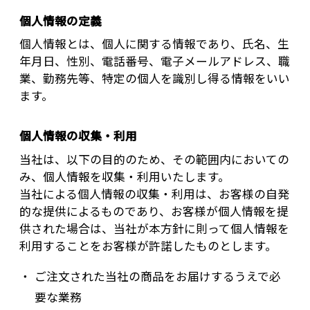
個人情報の定義
個人情報とは、個人に関する情報であり、氏名、生
年月日、性別、電話番号、電子メールアドレス、職
業、勤務先等、特定の個人を識別し得る情報をいい
ます。
個人情報の収集・利用
当社は、以下の目的のため、その範囲内においての
み、個人情報を収集・利用いたします。
当社による個人情報の収集・利用は、お客様の自発
的な提供によるものであり、お客様が個人情報を提
供された場合は、当社が本方針に則って個人情報を
利用することをお客様が許諾したものとします。
ご注文された当社の商品をお届けするうえで必
要な業務