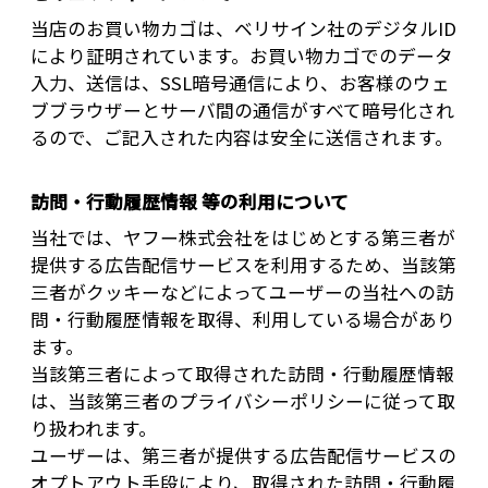
当店のお買い物カゴは、ベリサイン社のデジタルID
により証明されています。お買い物カゴでのデータ
入力、送信は、SSL暗号通信により、お客様のウェ
ブブラウザーとサーバ間の通信がすべて暗号化され
るので、ご記入された内容は安全に送信されます。
訪問・行動履歴情報 等の利用について
当社では、ヤフー株式会社をはじめとする第三者が
提供する広告配信サービスを利用するため、当該第
三者がクッキーなどによってユーザーの当社への訪
問・行動履歴情報を取得、利用している場合があり
ます。
当該第三者によって取得された訪問・行動履歴情報
は、当該第三者のプライバシーポリシーに従って取
り扱われます。
ユーザーは、第三者が提供する広告配信サービスの
オプトアウト手段により、取得された訪問・行動履