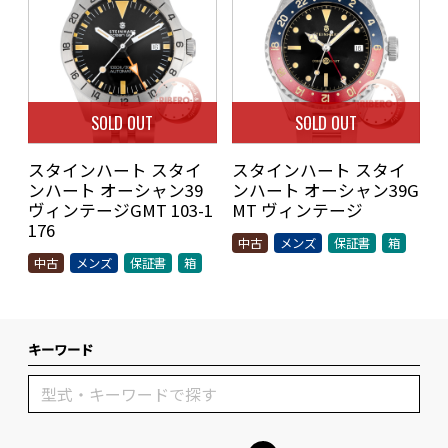
SOLD OUT
SOLD OUT
スタインハート スタイ
スタインハート スタイ
ンハート オーシャン39
ンハート オーシャン39G
ヴィンテージGMT 103-1
MT ヴィンテージ
176
中古
メンズ
保証書
箱
中古
メンズ
保証書
箱
キーワード