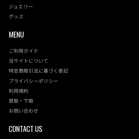
ジュエリー
グッズ
MENU
ご利用ガイド
当サイトについて
特定商取引法に基づく表記
プライバシーポリシー
利用規約
買取・下取
お問い合わせ
CONTACT US