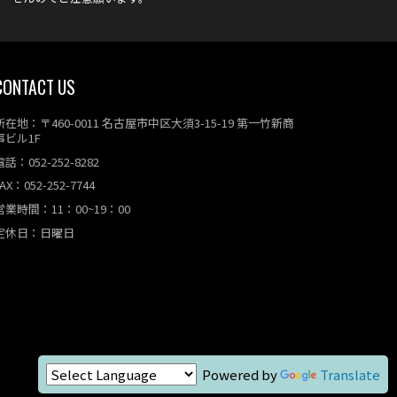
CONTACT US
所在地：〒460-0011 名古屋市中区大須3-15-19 第一竹新商
事ビル1F
電話：052-252-8282
AX：052-252-7744
営業時間：11：00~19：00
定休日：日曜日
Powered by
Translate