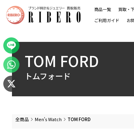
商品一覧
買取・
ご利用ガイド
お
TOM FORD
トムフォード
全商品
Men's Watch
TOM FORD