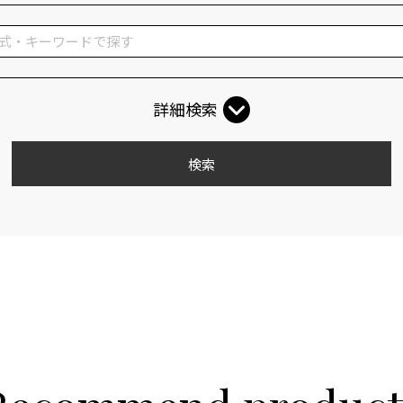
詳細検索
検索