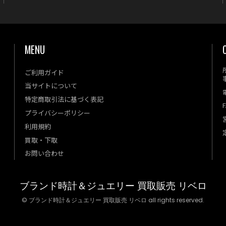
MENU
ご利用ガイド
当サイトについて
特定商取引法に基づく表記
F
プライバシーポリシー
利用規約
買取・下取
お問い合わせ
ブランド時計＆ジュエリー 買取販売 リベロ
© ブランド時計＆ジュエリー 買取販売 リベロ all rights reserved.