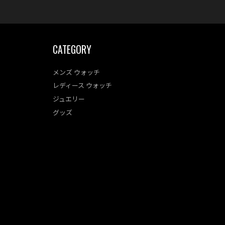
CATEGORY
メンズ ウォッチ
レディース ウォッチ
ジュエリー
グッズ