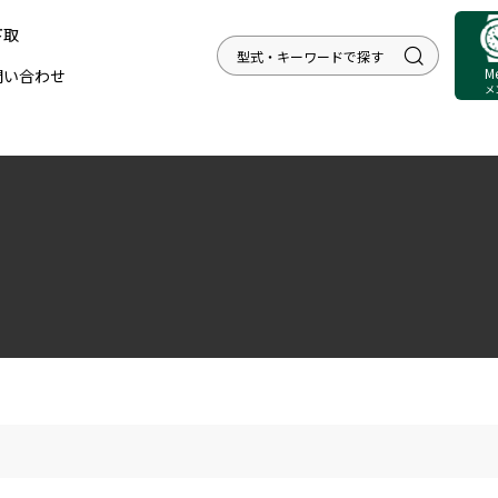
下取
M
問い合わせ
メ