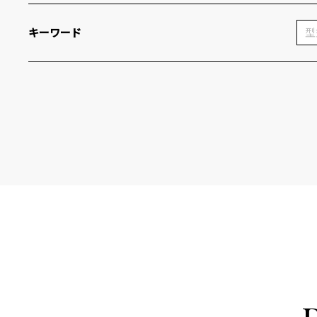
キーワード