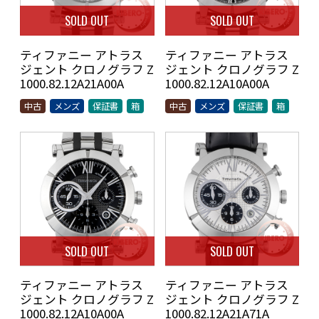
SOLD OUT
SOLD OUT
ティファニー アトラス
ティファニー アトラス
ジェント クロノグラフ Z
ジェント クロノグラフ Z
1000.82.12A21A00A
1000.82.12A10A00A
中古
メンズ
保証書
箱
中古
メンズ
保証書
箱
SOLD OUT
SOLD OUT
ティファニー アトラス
ティファニー アトラス
ジェント クロノグラフ Z
ジェント クロノグラフ Z
1000.82.12A10A00A
1000.82.12A21A71A