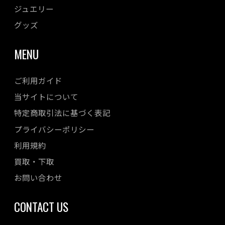
ジュエリー
グッズ
MENU
ご利用ガイド
当サイトについて
特定商取引法に基づく表記
プライバシーポリシー
利用規約
買取・下取
お問い合わせ
CONTACT US