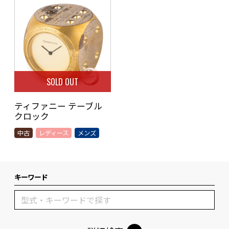
SOLD OUT
ティファニー テーブル
クロック
中古
レディース
メンズ
キーワード