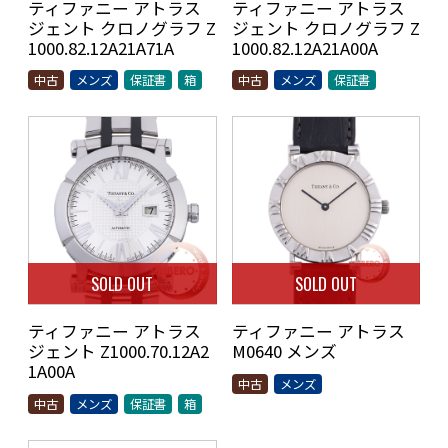
ティファニー アトラス
ティファニー アトラス
ジェント クロノグラフ Z
ジェント クロノグラフ Z
1000.82.12A21A71A
1000.82.12A21A00A
中古
メンズ
保証書
箱
中古
メンズ
保証書
SOLD OUT
SOLD OUT
ティファニー アトラス
ティファニー アトラス
ジェント Z1000.70.12A2
M0640 メンズ
1A00A
中古
メンズ
中古
メンズ
保証書
箱