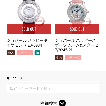
SOLD OUT
SOLD OUT
ショパール ハッピーダ
ショパール ハッピース
イヤモンド 20/6934
ポーツ ムーン&スター 2
7/8245-21
中古
レディース
箱
中古
レディース
キーワード
詳細検索