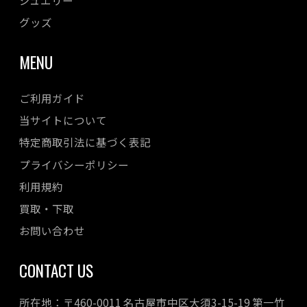
グッズ
MENU
ご利用ガイド
当サイトについて
特定商取引法に基づく表記
プライバシーポリシー
利用規約
買取・下取
お問い合わせ
CONTACT US
所在地：〒460-0011 名古屋市中区大須3-15-19 第一竹