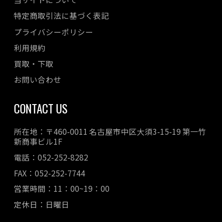
特定商取引法に基づく表記
プライバシーポリシー
利用規約
買取・下取
お問い合わせ
CONTACT US
所在地：〒460-0011 名古屋市中区大須3-15-19 第一竹
新商事ビル1F
電話：052-252-8282
FAX：052-252-7744
営業時間：11：00~19：00
定休日：日曜日