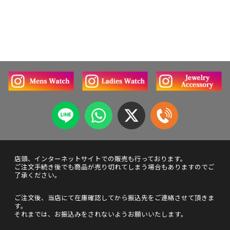
店頭、インターネットサイトでの販売も行っております。
ご注文手続き後でも商品が売り切れてしまう場合もありますのでご
了承ください。
ご注文後、当店にて在庫確認してから振込先をご連絡させて頂きま
す。
それまでは、お振込みをされないようお願いいたします。