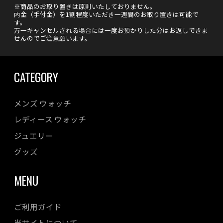
※商品のお取り置きは原則いたしておりません。
内金（手付金）を1割程度いただき一週間のお取り置きは可能で
す。
万一キャンセルされる場合には一度お預かりした分はお返しできま
せんのでご注意願います。
CATEGORY
メンズ ウォッチ
レディース ウォッチ
ジュエリー
グッズ
MENU
ご利用ガイド
当サイトについて