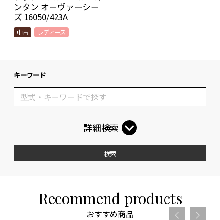
ンタン オーヴァーシー
ズ 16050/423A
中古
レディース
キーワード
詳細検索
検索
Recommend products
おすすめ商品