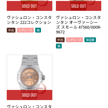
SOLD OUT
SOLD OUT
ヴァシュロン・コンスタ
ヴァシュロン・コンスタ
ンタン 222コレクション
ンタン オーヴァーシー
ズ スモール 47560/000R-
中古
レディース
箱
9672
中古
レディース
保証書
箱
SOLD OUT
ヴァシュロン・コンスタ