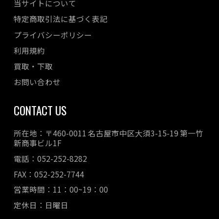
当サイトについて
特定商取引法に基づく表記
プライバシーポリシー
利用規約
買取・下取
お問い合わせ
CONTACT US
所在地：〒460-0011 名古屋市中区大須3-15-19 第一竹
新商事ビル1F
電話：052-252-8282
FAX：052-252-7744
営業時間：11：00~19：00
定休日：日曜日