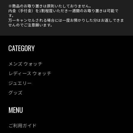
※商品のお取り置きは原則いたしておりません。
内金（手付金）を1割程度いただき一週間のお取り置きは可能で
す。
万一キャンセルされる場合には一度お預かりした分はお返しできま
せんのでご注意願います。
CATEGORY
メンズ ウォッチ
レディース ウォッチ
ジュエリー
グッズ
MENU
ご利用ガイド