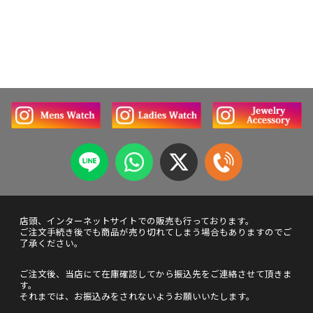
店頭、インターネットサイトでの販売も行っております。
ご注文手続き後でも商品が売り切れてしまう場合もありますのでご
了承ください。
ご注文後、当店にて在庫確認してから振込先をご連絡させて頂きま
す。
それまでは、お振込みをされないようお願いいたします。