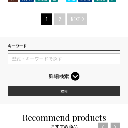
1
2
NEXT
キーワード
詳細検索
検索
Recommend products
おすすめ商品