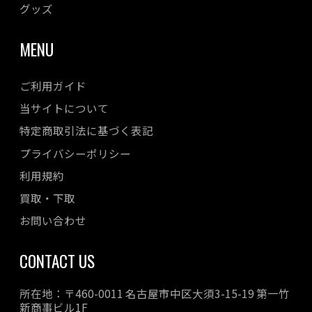
グッズ
MENU
ご利用ガイド
当サイトについて
特定商取引法に基づく表記
プライバシーポリシー
利用規約
買取・下取
お問い合わせ
CONTACT US
所在地：〒460-0011 名古屋市中区大須3-15-19 第一竹
新商事ビル1F