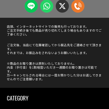
店頭、インターネットサイトでの販売も行っております。
ご注文手続き後でも商品が売り切れてしまう場合もありますのでご
了承ください。
ご注文後、当店にて在庫確認してから振込先をご連絡させて頂きま
す。
それまでは、お振込みをされないようお願いいたします。
※商品のお取り置きは原則いたしておりません。
内金（手付金）を1割程度いただき一週間のお取り置きは可能で
す。
万一キャンセルされる場合には一度お預かりした分はお返しできま
せんのでご注意願います。
CATEGORY