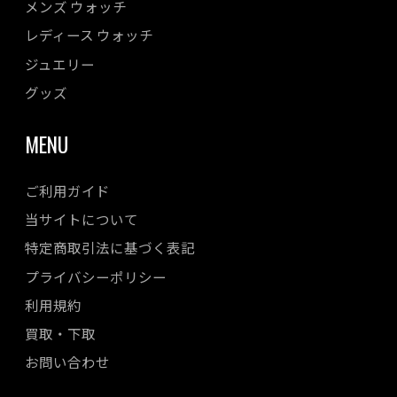
メンズ ウォッチ
レディース ウォッチ
ジュエリー
グッズ
MENU
ご利用ガイド
当サイトについて
特定商取引法に基づく表記
プライバシーポリシー
利用規約
買取・下取
お問い合わせ