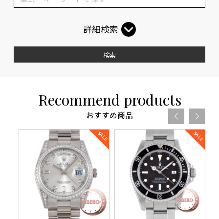
詳細検索
検索
Recommend products
おすすめ商品