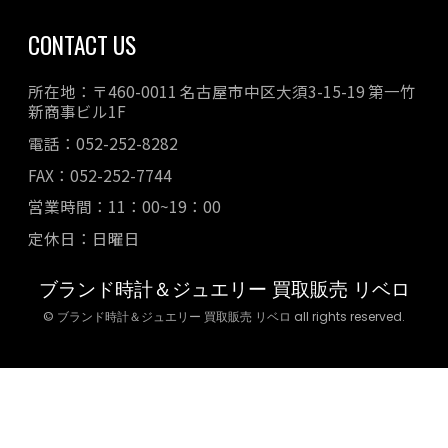
CONTACT US
所在地：〒460-0011 名古屋市中区大須3-15-19 第一竹
新商事ビル1F
電話：052-252-8282
FAX：052-252-7744
営業時間：11：00~19：00
定休日：日曜日
ブランド時計＆ジュエリー 買取販売 リベロ
© ブランド時計＆ジュエリー 買取販売 リベロ all rights reserved.