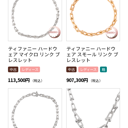
ティファニー ハードウ
ティファニー ハードウ
ェア マイクロ リンク ブ
ェア スモール リンク ブ
レスレット
レスレット
中古
レディース
中古
レディース
箱
113,500円
907,300円
（税込）
（税込）