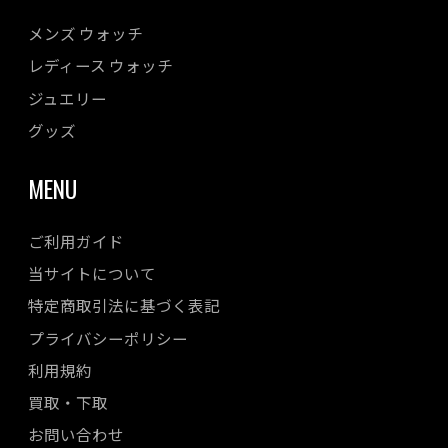
メンズ ウォッチ
レディース ウォッチ
ジュエリー
グッズ
MENU
ご利用ガイド
当サイトについて
特定商取引法に基づく表記
プライバシーポリシー
利用規約
買取・下取
お問い合わせ