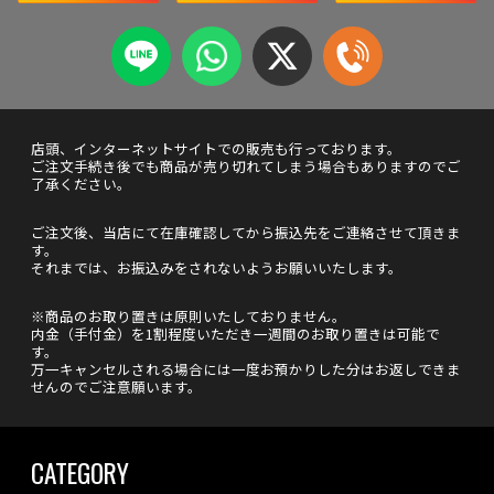
店頭、インターネットサイトでの販売も行っております。
ご注文手続き後でも商品が売り切れてしまう場合もありますのでご
了承ください。
ご注文後、当店にて在庫確認してから振込先をご連絡させて頂きま
す。
それまでは、お振込みをされないようお願いいたします。
※商品のお取り置きは原則いたしておりません。
内金（手付金）を1割程度いただき一週間のお取り置きは可能で
す。
万一キャンセルされる場合には一度お預かりした分はお返しできま
せんのでご注意願います。
CATEGORY