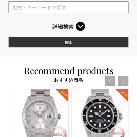
詳細検索
検索
Recommend products
おすすめ商品