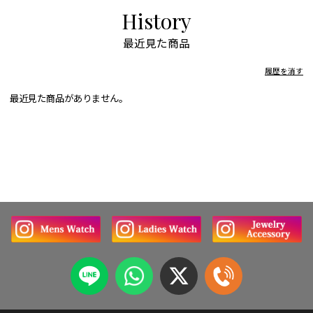
History
最近見た商品
履歴を消す
最近見た商品がありません。