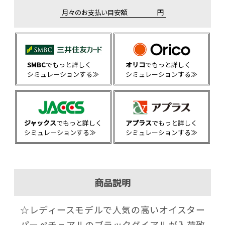
月々のお支払い目安額
円
SMBC
でもっと詳しく
オリコ
でもっと詳しく
シミュレーションする≫
シミュレーションする≫
ジャックス
でもっと詳しく
アプラス
でもっと詳しく
シミュレーションする≫
シミュレーションする≫
商品説明
☆レディースモデルで人気の高いオイスター
パーペチュアルのブラックダイアルが入荷致