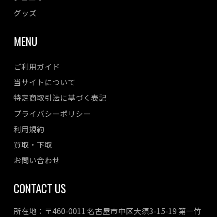
グッズ
MENU
ご利用ガイド
当サイトについて
特定商取引法に基づく表記
プライバシーポリシー
利用規約
買取・下取
お問い合わせ
CONTACT US
所在地：〒460-0011 名古屋市中区大須3-15-19 第一竹