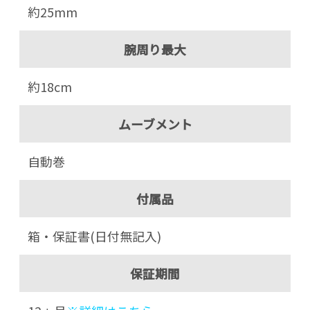
約25mm
腕周り最大
約18cm
ムーブメント
自動巻
付属品
箱・保証書(日付無記入)
保証期間