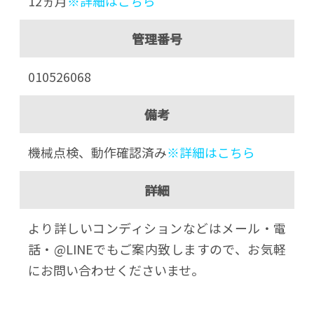
12ヵ月
※詳細はこちら
管理番号
010526068
備考
機械点検、動作確認済み
※詳細はこちら
詳細
より詳しいコンディションなどはメール・電
話・@LINEでもご案内致しますので、お気軽
にお問い合わせくださいませ。