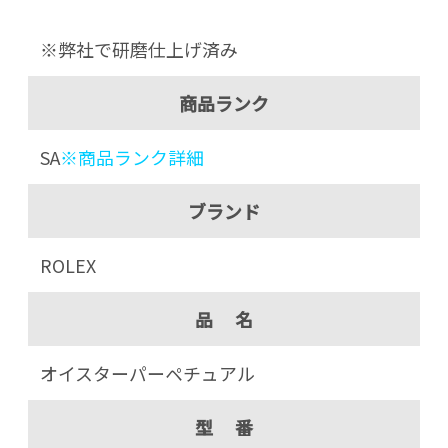
※弊社で研磨仕上げ済み
商品ランク
SA
※商品ランク詳細
ブランド
ROLEX
品 名
オイスターパーペチュアル
型 番