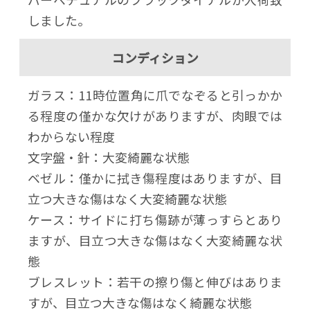
しました。
コンディション
ガラス：11時位置角に爪でなぞると引っかか
る程度の僅かな欠けがありますが、肉眼では
わからない程度
文字盤・針：大変綺麗な状態
ベゼル：僅かに拭き傷程度はありますが、目
立つ大きな傷はなく大変綺麗な状態
ケース：サイドに打ち傷跡が薄っすらとあり
ますが、目立つ大きな傷はなく大変綺麗な状
態
ブレスレット：若干の擦り傷と伸びはありま
すが、目立つ大きな傷はなく綺麗な状態