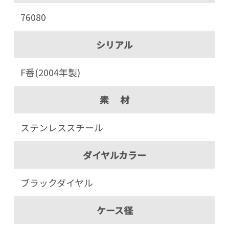
76080
シリアル
F番(2004年製)
素 材
ステンレススチール
ダイヤルカラー
ブラックダイヤル
ケース径