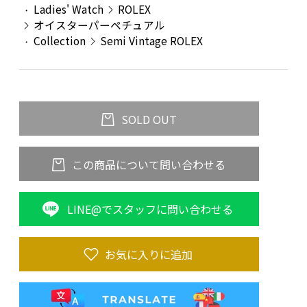
Ladies' Watch
ROLEX
オイスターパーペチュアル
Collection
Semi Vintage ROLEX
SOLD OUT
この商品について問い合わせる
LINE@でスタッフに問い合わせる
お気に入りに追加