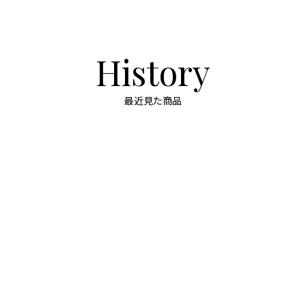
History
最近見た商品