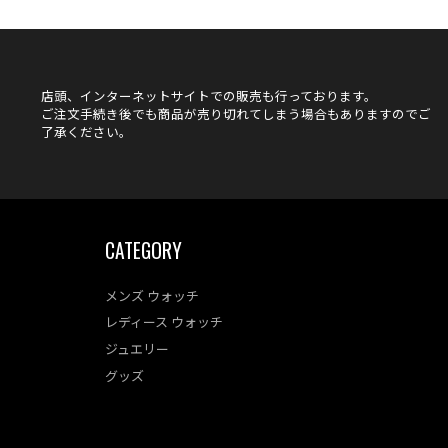
店頭、インターネットサイトでの販売も行っております。
ご注文手続き後でも商品が売り切れてしまう場合もありますのでご
了承ください。
CATEGORY
メンズ ウォッチ
レディース ウォッチ
ジュエリー
グッズ