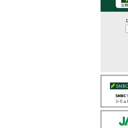
SMBC
シミュ