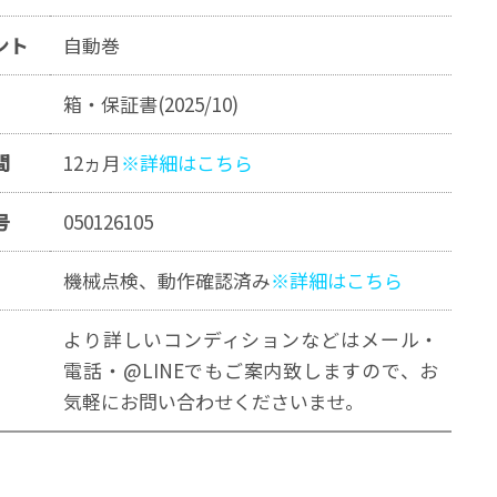
ント
自動巻
品
箱・保証書(2025/10)
間
12ヵ月
※詳細はこちら
号
050126105
機械点検、動作確認済み
※詳細はこちら
より詳しいコンディションなどはメール・
電話・@LINEでもご案内致しますので、お
気軽にお問い合わせくださいませ。