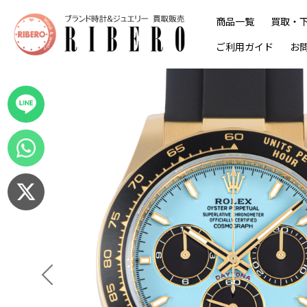
商品一覧
買取・
ご利用ガイド
お