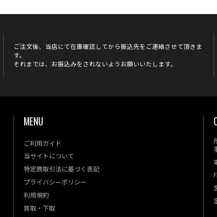
ご注文後、当店にて在庫確認してから振込先をご連絡させて頂きま
す。
それまでは、お振込みをされないようお願いいたします。
MENU
ご利用ガイド
当サイトについて
特定商取引法に基づく表記
F
プライバシーポリシー
利用規約
買取・下取