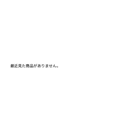
最近見た商品がありません。