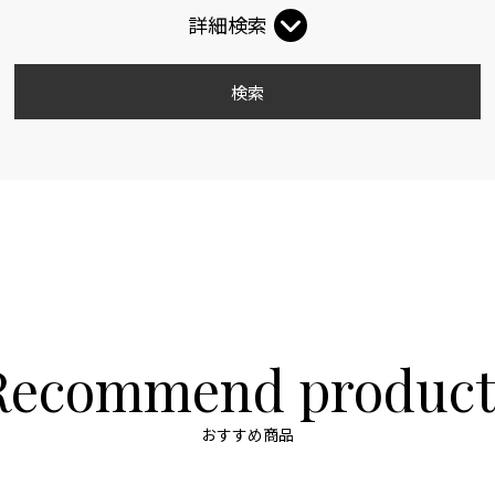
詳細検索
検索
Recommend product
おすすめ商品