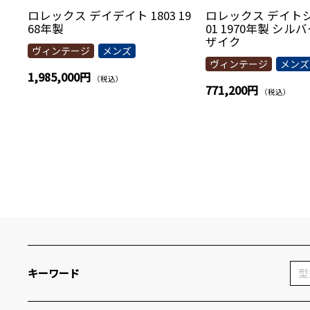
ロレックス デイデイト 1803 19
ロレックス デイトジ
68年製
01 1970年製 シル
ザイク
ヴィンテージ
メンズ
ヴィンテージ
メンズ
1,985,000円
（税込）
771,200円
（税込）
キーワード