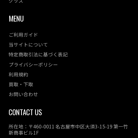
グッズ
MENU
ご利用ガイド
当サイトについて
特定商取引法に基づく表記
プライバシーポリシー
利用規約
買取・下取
お問い合わせ
CONTACT US
所在地：〒460-0011 名古屋市中区大須3-15-19 第一竹
新商事ビル1F