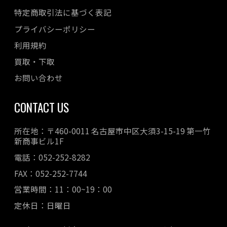
特定商取引法に基づく表記
プライバシーポリシー
利用規約
買取・下取
お問い合わせ
CONTACT US
所在地：〒460-0011 名古屋市中区大須3-15-19 第一竹
新商事ビル1F
電話：052-252-8282
FAX：052-252-7744
営業時間：11：00~19：00
定休日：日曜日