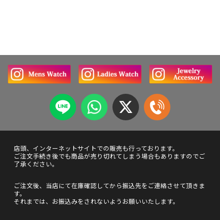
店頭、インターネットサイトでの販売も行っております。
ご注文手続き後でも商品が売り切れてしまう場合もありますのでご
了承ください。
ご注文後、当店にて在庫確認してから振込先をご連絡させて頂きま
す。
それまでは、お振込みをされないようお願いいたします。