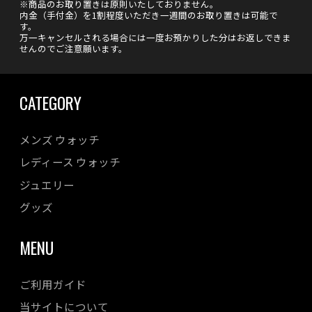
※商品のお取り置きは原則いたしておりません。
内金（手付金）を1割程度いただき一週間のお取り置きは可能で
す。
万一キャンセルされる場合には一度お預かりした分はお返しできま
せんのでご注意願います。
CATEGORY
メンズ ウォッチ
レディース ウォッチ
ジュエリー
グッズ
MENU
ご利用ガイド
当サイトについて