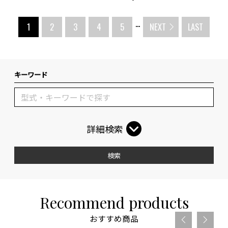
...
1
2
3
4
5
NEXT
LAST
キーワード
詳細検索
検索
Recommend products
おすすめ商品