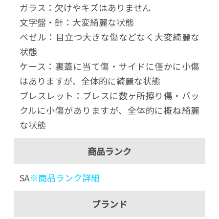
ガラス：欠けやキズはありません
文字盤・針：大変綺麗な状態
ベゼル：目立つ大きな傷などなく大変綺麗な
状態
ケース：裏蓋に当て傷・サイドに僅かに小傷
はありますが、全体的に綺麗な状態
ブレスレット：ブレスに数ヶ所擦り傷・バッ
クルに小傷がありますが、全体的に概ね綺麗
な状態
商品ランク
SA
※商品ランク詳細
ブランド