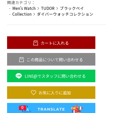
関連カテゴリ：
Men's Watch
TUDOR
ブラックベイ
Collection
ダイバーウォッチコレクション
カートに入れる
この商品について問い合わせる
LINE@でスタッフに問い合わせる
お気に入りに追加