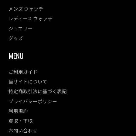
メンズ ウォッチ
レディース ウォッチ
ジュエリー
グッズ
MENU
ご利用ガイド
当サイトについて
特定商取引法に基づく表記
プライバシーポリシー
利用規約
買取・下取
お問い合わせ