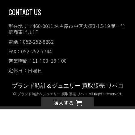
CONTACT US
所在地：〒460-0011 名古屋市中区大須3-15-19 第一竹
新商事ビル1F
電話：052-252-8282
FAX：052-252-7744
営業時間：11：00~19：00
定休日：日曜日
ブランド時計＆ジュエリー 買取販売 リベロ
© ブランド時計＆ジュエリー 買取販売 リベロ all rights reserved.
購入する
カートに入れる