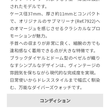
されたモデルです。
ケース径37mm、厚さ約11mmとコンパクト
で、オリジナルのサブマリーナ(Ref.7922)へ
のオマージュを感じさせるクラシカルなプロ
モーションが魅力。
手首への収まりが非常に良く、細腕の方でも
違和感なく着用できる点が大きな特徴です。
ブラックダイヤルとドーム型のベゼルが織り
なすシンプルなデザインは、ヴィンテージの
雰囲気を保ちながら現代的な完成度を実現。
日常使いからドレススタイルまで幅広く馴染
む、万能なダイバーズウォッチです。
コンディション