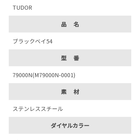
TUDOR
品 名
ブラックベイ54
型 番
79000N(M79000N-0001)
素 材
ステンレススチール
ダイヤルカラー