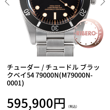
チューダー / チュードル ブラッ
クベイ54 79000N(M79000N-
0001)
595,900円
（税込）