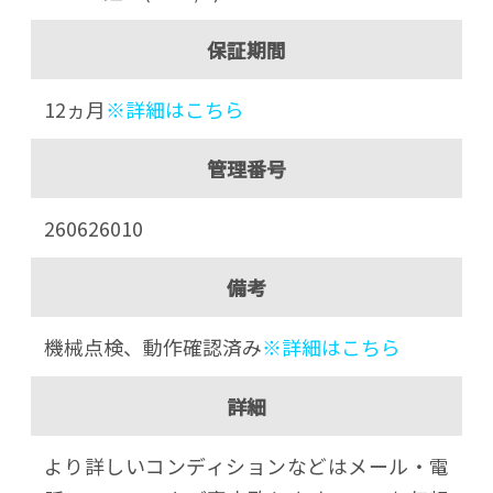
保証期間
12ヵ月
※詳細はこちら
管理番号
260626010
備考
機械点検、動作確認済み
※詳細はこちら
詳細
より詳しいコンディションなどはメール・電