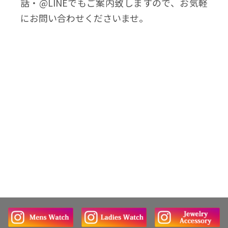
話・@LINEでもご案内致しますので、お気軽
にお問い合わせくださいませ。
History
最近見た商品
履歴を消す
最近見た商品がありません。