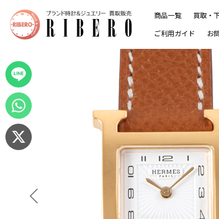
商品一覧
買取・
ご利用ガイド
お