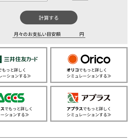
計算する
月々のお支払い目安額
円
でもっと詳しく
オリコ
でもっと詳しく
レーションする≫
シミュレーションする≫
クス
でもっと詳しく
アプラス
でもっと詳しく
レーションする≫
シミュレーションする≫