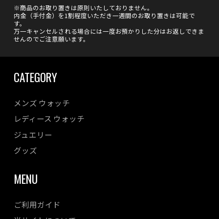
※商品のお取り置きは原則いたしておりません。
内金（手付金）を1割程度いただき一週間のお取り置きは可能で
す。
万一キャンセルされる場合には一度お預かりした分はお返しできま
せんのでご注意願います。
CATEGORY
メンズ ウォッチ
レディース ウォッチ
ジュエリー
グッズ
MENU
ご利用ガイド