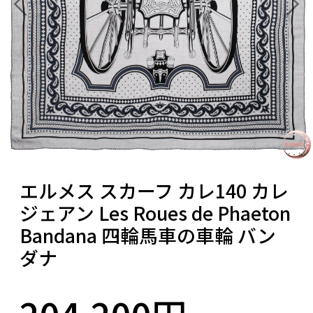
エルメス スカーフ カレ140 カレ
ジェアン Les Roues de Phaeton
Bandana 四輪馬車の車輪 バン
ダナ