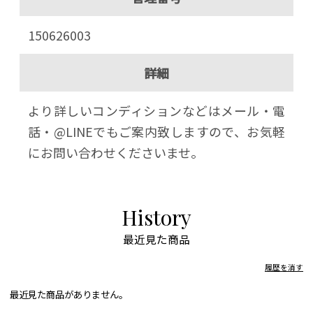
150626003
詳細
より詳しいコンディションなどはメール・電
話・@LINEでもご案内致しますので、お気軽
にお問い合わせくださいませ。
History
最近見た商品
履歴を消す
最近見た商品がありません。