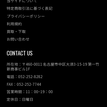
当サイトについて
特定商取引法に基づく表記
プライバシーポリシー
利用規約
買取・下取
お問い合わせ
CONTACT US
所在地：〒460-0011 名古屋市中区大須3-15-19 第一竹
新商事ビル1F
電話：052-252-8282
FAX：052-252-7744
営業時間：11：00~19：00
定休日：日曜日