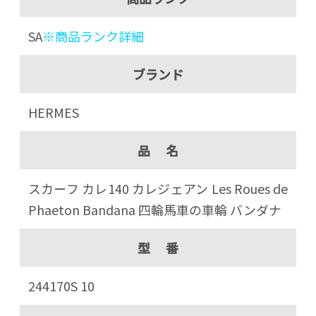
SA
※商品ランク詳細
ブランド
HERMES
品 名
スカーフ カレ140 カレジェアン Les Roues de
Phaeton Bandana 四輪馬車の車輪 バンダナ
型 番
244170S 10