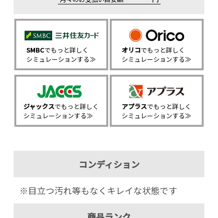
SMBC
でもっと詳しく
オリコ
でもっと詳しく
シミュレーションする≫
シミュレーションする≫
ジャックス
でもっと詳しく
アプラス
でもっと詳しく
シミュレーションする≫
シミュレーションする≫
コンディション
※目立つ汚れ等もなくキレイな状態です
商品ランク