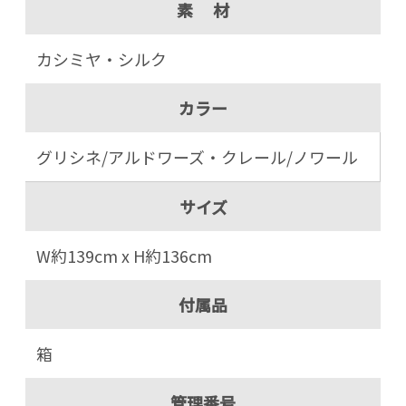
素 材
カシミヤ・シルク
カラー
グリシネ/アルドワーズ・クレール/ノワール
サイズ
W約139cm x H約136cm
付属品
箱
管理番号