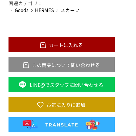
関連カテゴリ：
Goods
HERMES
スカーフ
カートに入れる
この商品について問い合わせる
LINE@でスタッフに問い合わせる
お気に入りに追加