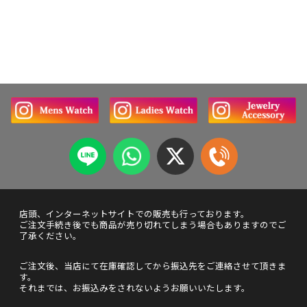
店頭、インターネットサイトでの販売も行っております。
ご注文手続き後でも商品が売り切れてしまう場合もありますのでご
了承ください。
ご注文後、当店にて在庫確認してから振込先をご連絡させて頂きま
す。
それまでは、お振込みをされないようお願いいたします。