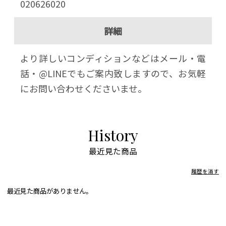
020626020
詳細
より詳しいコンディションなどはメール・電
話・@LINEでもご案内致しますので、お気軽
にお問い合わせくださいませ。
History
最近見た商品
履歴を消す
最近見た商品がありません。