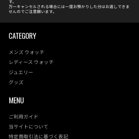
す。
万一キャンセルされる場合には一度お預かりした分はお返しできま
せんのでご注意願います。
CATEGORY
メンズ ウォッチ
レディース ウォッチ
ジュエリー
グッズ
MENU
ご利用ガイド
当サイトについて
特定商取引法に基づく表記