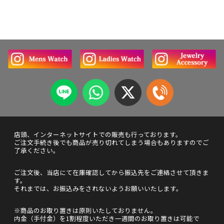
店頭、インターネットサイトでの販売も行っております。
ご注文手続き後でも商品が売り切れてしまう場合もありますのでご
了承ください。
ご注文後、当店にて在庫確認してから振込先をご連絡させて頂きま
す。
それまでは、お振込みをされないようお願いいたします。
※商品のお取り置きは原則いたしておりません。
内金（手付金）を1割程度いただき一週間のお取り置きは可能で