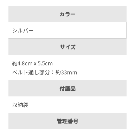
カラー
シルバー
サイズ
約4.8cm x 5.5cm
ベルト通し部分：約33mm
付属品
収納袋
管理番号