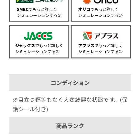
SMBC
でもっと詳しく
オリコ
でもっと詳しく
シミュレーションする≫
シミュレーションする≫
ジャックス
でもっと詳しく
アプラス
でもっと詳しく
シミュレーションする≫
シミュレーションする≫
コンディション
※目立つ傷等もなく大変綺麗な状態です。(保
護シール付き)
商品ランク