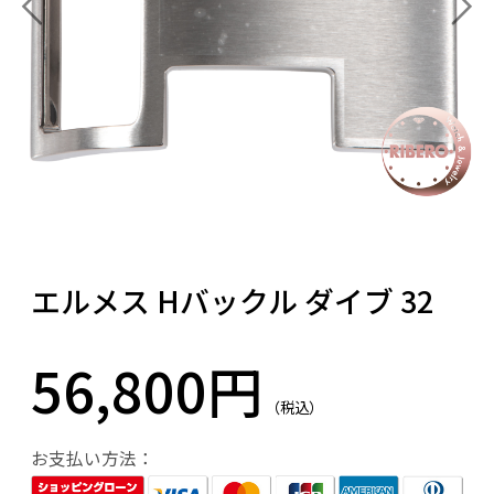
エルメス Hバックル ダイブ 32
56,800円
（税込）
お支払い方法：