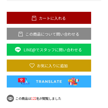
カートに入れる
この商品について問い合わせる
LINE@でスタッフに問い合わせる
お気に入りに追加
この商品は
122
名が閲覧しました