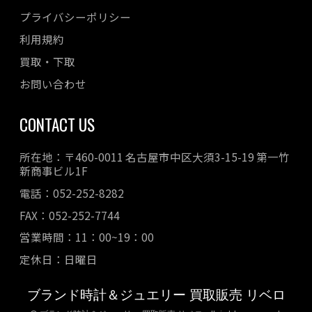
プライバシーポリシー
利用規約
買取・下取
お問い合わせ
CONTACT US
所在地：〒460-0011 名古屋市中区大須3-15-19 第一竹
新商事ビル1F
電話：052-252-8282
FAX：052-252-7744
営業時間：11：00~19：00
定休日：日曜日
ブランド時計＆ジュエリー 買取販売 リベロ