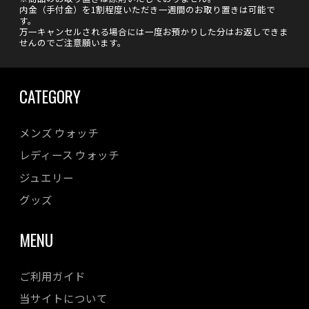
内金（手付金）を1割程度いただき一週間のお取り置きは可能で
す。
万一キャンセルされる場合には一度お預かりした分はお返しできま
せんのでご注意願います。
CATEGORY
メンズ ウォッチ
レディース ウォッチ
ジュエリー
グッズ
MENU
ご利用ガイド
当サイトについて