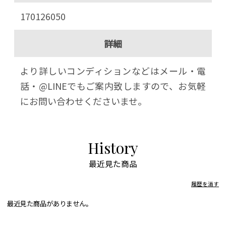
170126050
詳細
より詳しいコンディションなどはメール・電
話・@LINEでもご案内致しますので、お気軽
にお問い合わせくださいませ。
History
最近見た商品
履歴を消す
最近見た商品がありません。