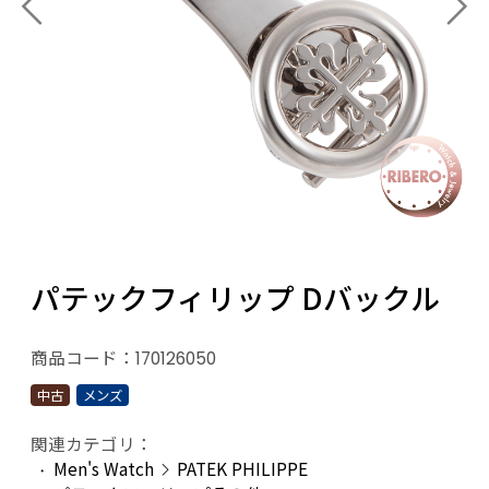
パテックフィリップ Dバックル
商品コード：
170126050
中古
メンズ
関連カテゴリ：
Men's Watch
PATEK PHILIPPE