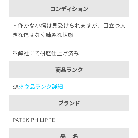
コンディション
・僅かな小傷は見受けられますが、目立つ大
きな傷はなく綺麗な状態
※弊社にて研磨仕上げ済み
商品ランク
SA
※商品ランク詳細
ブランド
PATEK PHILIPPE
品 名