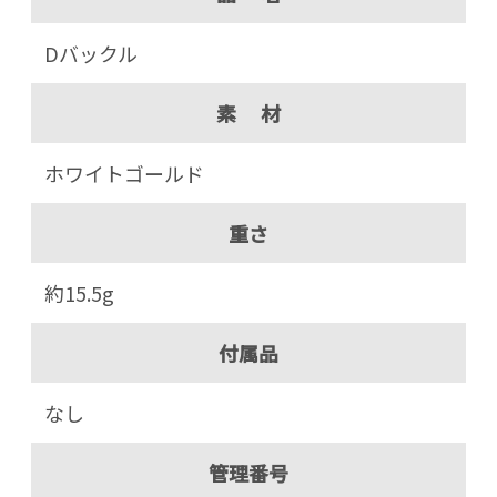
Dバックル
素 材
ホワイトゴールド
重さ
約15.5g
付属品
なし
管理番号