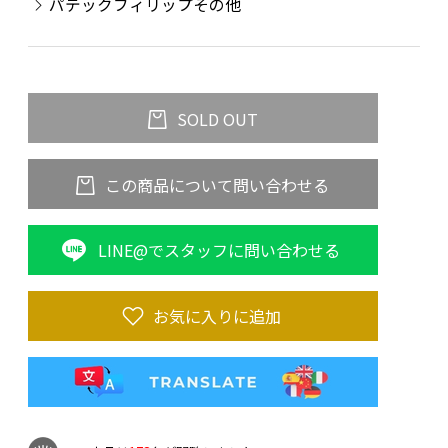
パテックフィリップその他
SOLD OUT
この商品について問い合わせる
LINE@でスタッフに問い合わせる
お気に入りに追加