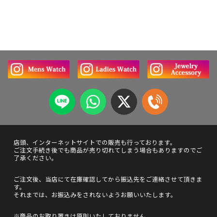
店頭、インターネットサイトでの販売も行っております。
ご注文手続き後でも商品が売り切れてしまう場合もありますのでご
了承ください。
ご注文後、当店にて在庫確認してから振込先をご連絡させて頂きま
す。
それまでは、お振込みをされないようお願いいたします。
※商品のお取り置きは原則いたしておりません。