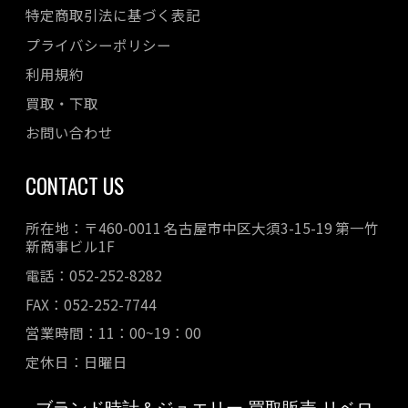
特定商取引法に基づく表記
プライバシーポリシー
利用規約
買取・下取
お問い合わせ
CONTACT US
所在地：〒460-0011 名古屋市中区大須3-15-19 第一竹
新商事ビル1F
電話：052-252-8282
FAX：052-252-7744
営業時間：11：00~19：00
定休日：日曜日