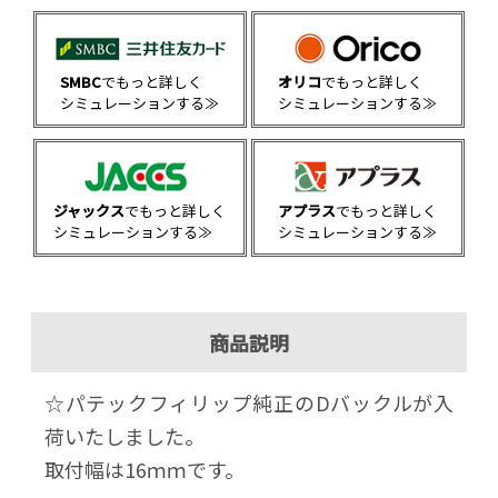
SMBC
でもっと詳しく
オリコ
でもっと詳しく
シミュレーションする≫
シミュレーションする≫
ジャックス
でもっと詳しく
アプラス
でもっと詳しく
シミュレーションする≫
シミュレーションする≫
商品説明
☆パテックフィリップ純正のDバックルが入
荷いたしました。
取付幅は16ｍｍです。