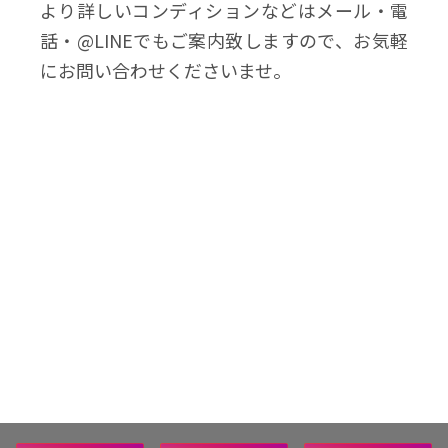
より詳しいコンディションなどはメール・電
話・@LINEでもご案内致しますので、お気軽
にお問い合わせくださいませ。
History
最近見た商品
履歴を消す
最近見た商品がありません。