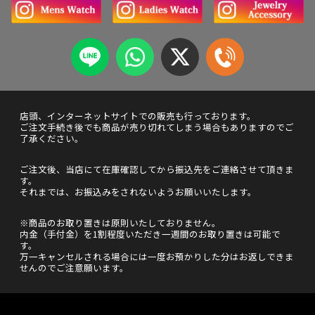
店頭、インターネットサイトでの販売も行っております。
ご注文手続き後でも商品が売り切れてしまう場合もありますのでご
了承ください。
ご注文後、当店にて在庫確認してから振込先をご連絡させて頂きま
す。
それまでは、お振込みをされないようお願いいたします。
※商品のお取り置きは原則いたしておりません。
内金（手付金）を1割程度いただき一週間のお取り置きは可能で
す。
万一キャンセルされる場合には一度お預かりした分はお返しできま
せんのでご注意願います。