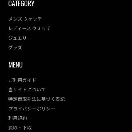
CATEGORY
メンズ ウォッチ
レディース ウォッチ
ジュエリー
グッズ
MENU
ご利用ガイド
当サイトについて
特定商取引法に基づく表記
プライバシーポリシー
利用規約
買取・下取