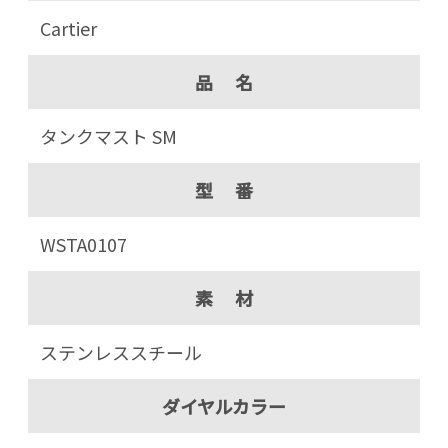
Cartier
品 名
タンクマスト SM
型 番
WSTA0107
素 材
ステンレススチール
ダイヤルカラー