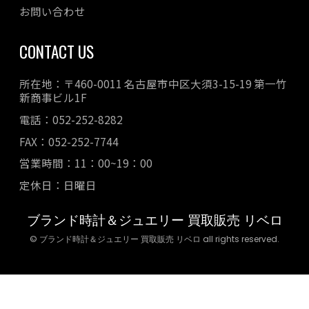
お問い合わせ
CONTACT US
所在地：〒460-0011 名古屋市中区大須3-15-19 第一竹
新商事ビル1F
電話：052-252-8282
FAX：052-252-7744
営業時間：11：00~19：00
定休日：日曜日
ブランド時計＆ジュエリー 買取販売 リベロ
© ブランド時計＆ジュエリー 買取販売 リベロ all rights reserved.