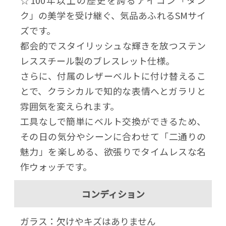
☆100年以上の歴史を誇るアイコン「タン
ク」の美学を受け継ぐ、気品あふれるSMサイ
ズです。
都会的でスタイリッシュな輝きを放つステン
レススチール製のブレスレット仕様。
さらに、付属のレザーベルトに付け替えるこ
とで、クラシカルで知的な表情へとガラリと
雰囲気を変えられます。
工具なしで簡単にベルト交換ができるため、
その日の気分やシーンに合わせて「二通りの
魅力」を楽しめる、欲張りでタイムレスな名
作ウォッチです。
コンディション
ガラス：欠けやキズはありません