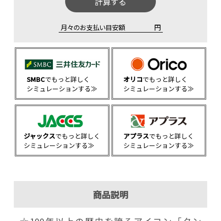
計算する
月々のお支払い目安額
円
SMBC
でもっと詳しく
オリコ
でもっと詳しく
シミュレーションする≫
シミュレーションする≫
ジャックス
でもっと詳しく
アプラス
でもっと詳しく
シミュレーションする≫
シミュレーションする≫
商品説明