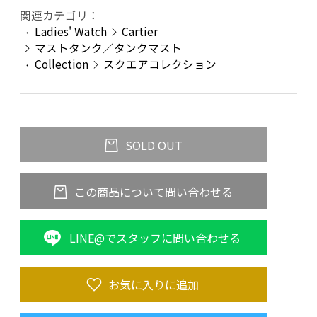
関連カテゴリ：
Ladies' Watch
Cartier
マストタンク／タンクマスト
Collection
スクエアコレクション
SOLD OUT
この商品について問い合わせる
LINE@でスタッフに問い合わせる
お気に入りに追加