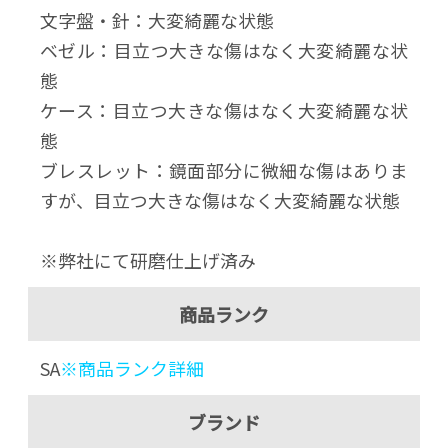
文字盤・針：大変綺麗な状態
ベゼル：目立つ大きな傷はなく大変綺麗な状
態
ケース：目立つ大きな傷はなく大変綺麗な状
態
ブレスレット：鏡面部分に微細な傷はありま
すが、目立つ大きな傷はなく大変綺麗な状態
※弊社にて研磨仕上げ済み
商品ランク
SA
※商品ランク詳細
ブランド