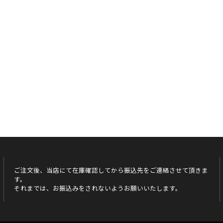
ご注文後、当店にて在庫確認してから振込先をご連絡させて頂きま
す。
それまでは、お振込みをされないようお願いいたします。