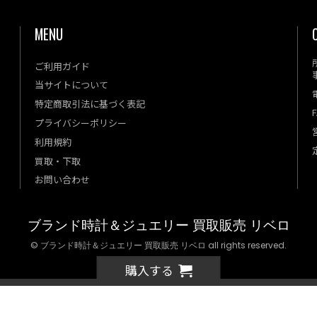
MENU
ご利用ガイド
当サイトについて
特定商取引法に基づく表記
F
プライバシーポリシー
利用規約
買取・下取
お問い合わせ
ブランド時計＆ジュエリー 買取販売 リベロ
© ブランド時計＆ジュエリー 買取販売 リベロ all rights reserved.
購入する