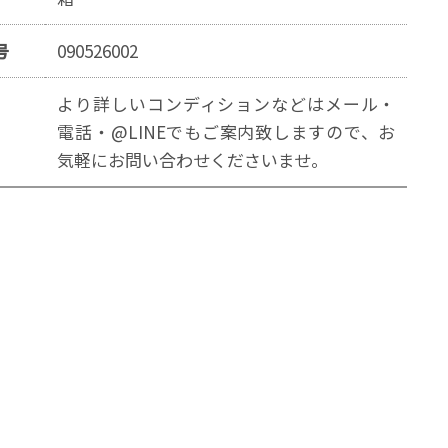
号
090526002
より詳しいコンディションなどはメール・
電話・@LINEでもご案内致しますので、お
気軽にお問い合わせくださいませ。