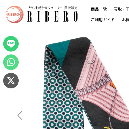
商品一覧
買取・
ご利用ガイド
お