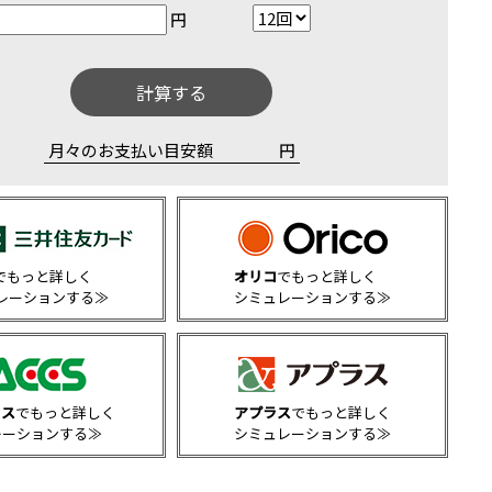
円
計算する
月々のお支払い目安額
円
でもっと詳しく
オリコ
でもっと詳しく
レーションする≫
シミュレーションする≫
クス
でもっと詳しく
アプラス
でもっと詳しく
レーションする≫
シミュレーションする≫