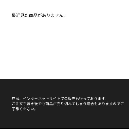
最近見た商品がありません。
店頭、インターネットサイトでの販売も行っております。
ご注文手続き後でも商品が売り切れてしまう場合もありますのでご
了承ください。