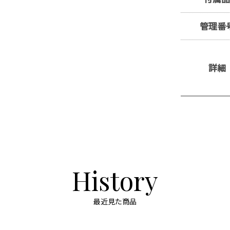
管理番
詳細
History
最近見た商品