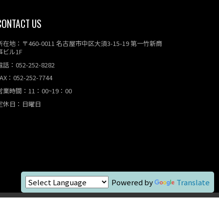
CONTACT US
所在地：〒460-0011 名古屋市中区大須3-15-19 第一竹新商
事ビル1F
電話：052-252-8282
AX：052-252-7744
営業時間：11：00~19：00
定休日：日曜日
Powered by
Translate