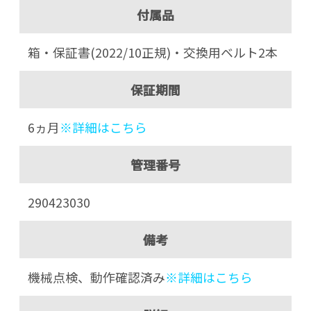
付属品
箱・保証書(2022/10正規)・交換用ベルト2本
保証期間
6ヵ月
※詳細はこちら
管理番号
290423030
備考
機械点検、動作確認済み
※詳細はこちら