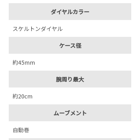
ダイヤルカラー
スケルトンダイヤル
ケース径
約45mm
腕周り最大
約20cm
ムーブメント
自動巻