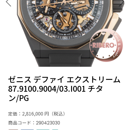
ゼニス デファイ エクストリーム
87.9100.9004/03.I001 チタ
ン/PG
定価：2,816,000 円（税込）
商品コード：
290423030