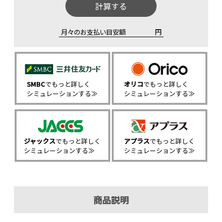
計算する
月々のお支払い目安額
円
SMBC
でもっと詳しく
オリコ
でもっと詳しく
シミュレーションする≫
シミュレーションする≫
ジャックス
でもっと詳しく
アプラス
でもっと詳しく
シミュレーションする≫
シミュレーションする≫
商品説明