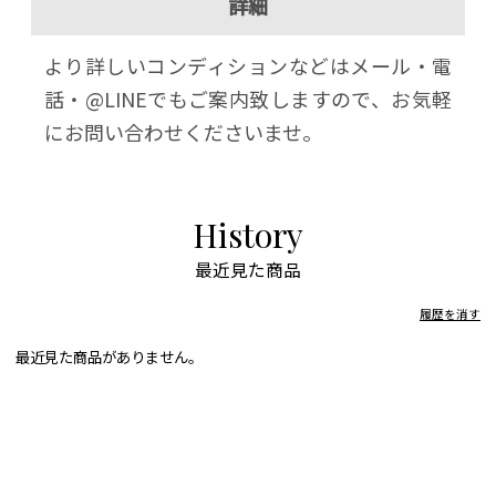
詳細
より詳しいコンディションなどはメール・電
話・@LINEでもご案内致しますので、お気軽
にお問い合わせくださいませ。
History
最近見た商品
履歴を消す
最近見た商品がありません。