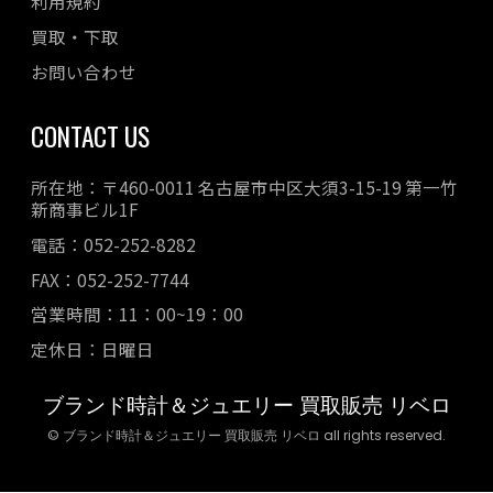
利用規約
買取・下取
お問い合わせ
CONTACT US
所在地：〒460-0011 名古屋市中区大須3-15-19 第一竹
新商事ビル1F
電話：052-252-8282
FAX：052-252-7744
営業時間：11：00~19：00
定休日：日曜日
ブランド時計＆ジュエリー 買取販売 リベロ
© ブランド時計＆ジュエリー 買取販売 リベロ all rights reserved.