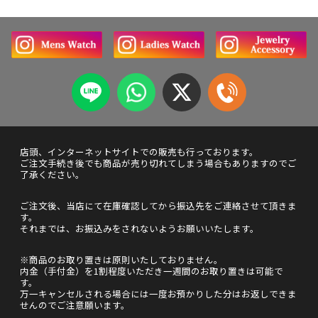
店頭、インターネットサイトでの販売も行っております。
ご注文手続き後でも商品が売り切れてしまう場合もありますのでご
了承ください。
ご注文後、当店にて在庫確認してから振込先をご連絡させて頂きま
す。
それまでは、お振込みをされないようお願いいたします。
※商品のお取り置きは原則いたしておりません。
内金（手付金）を1割程度いただき一週間のお取り置きは可能で
す。
万一キャンセルされる場合には一度お預かりした分はお返しできま
せんのでご注意願います。