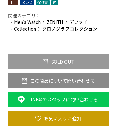
中古
メンズ
保証書
箱
関連カテゴリ：
Men's Watch
ZENITH
デファイ
Collection
クロノグラフコレクション
SOLD OUT
この商品について問い合わせる
LINE@でスタッフに問い合わせる
お気に入りに追加