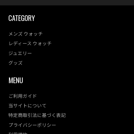
CATEGORY
メンズ ウォッチ
レディース ウォッチ
ジュエリー
グッズ
MENU
ご利用ガイド
当サイトについて
特定商取引法に基づく表記
プライバシーポリシー