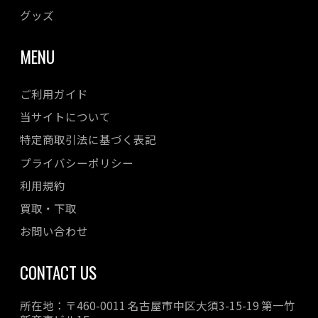
グッズ
MENU
ご利用ガイド
当サイトについて
特定商取引法に基づく表記
プライバシーポリシー
利用規約
買取・下取
お問い合わせ
CONTACT US
所在地：〒460-0011 名古屋市中区大須3-15-19 第一竹